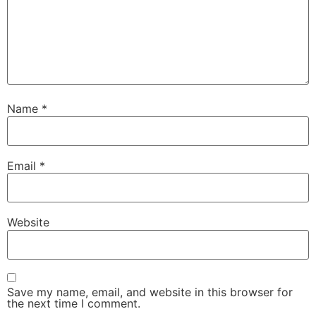
Name
*
Email
*
Website
Save my name, email, and website in this browser for
the next time I comment.