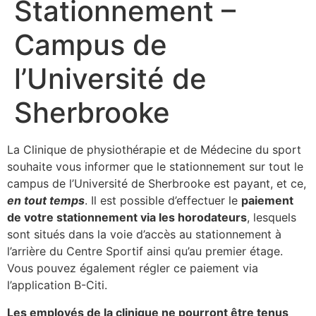
Stationnement –
Campus de
l’Université de
Sherbrooke
La Clinique de physiothérapie et de Médecine du sport
souhaite vous informer que le stationnement sur tout le
campus de l’Université de Sherbrooke est payant, et ce,
en tout temps
. Il est possible d’effectuer le
paiement
de votre stationnement via les horodateurs
, lesquels
sont situés dans la voie d’accès au stationnement à
l’arrière du Centre Sportif ainsi qu’au premier étage.
Vous pouvez également régler ce paiement via
l’application B-Citi.
Les employés de la clinique ne pourront être tenus