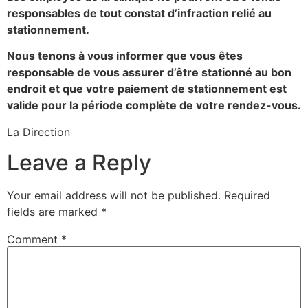
responsables de tout constat d’infraction relié au
stationnement.
Nous tenons à vous informer que vous êtes
responsable de vous assurer d’être stationné au bon
endroit et que votre paiement de stationnement est
valide pour la période complète de votre rendez-vous.
La Direction
Leave a Reply
Your email address will not be published.
Required
fields are marked
*
Comment
*