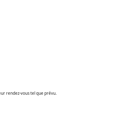
leur rendez-vous tel que prévu.