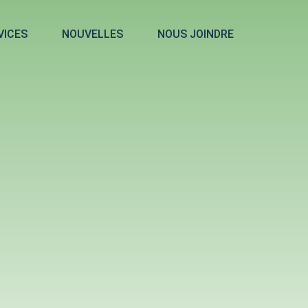
VICES
NOUVELLES
NOUS JOINDRE