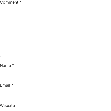
Comment
*
Name
*
Email
*
Website