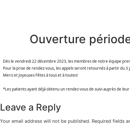
Ouverture période
Dès le vendredi 22 décembre 2023, les membres de notre équipe pren
Pour la prise de rendez-vous, les appels seront retournés à partir du 3 
Merci et Joyeuses Fêtes à tous et à toutes!
*Les patients ayant déjà obtenu un rendez-vous de suivi auprès de leur 
Leave a Reply
Your email address will not be published.
Required fields 