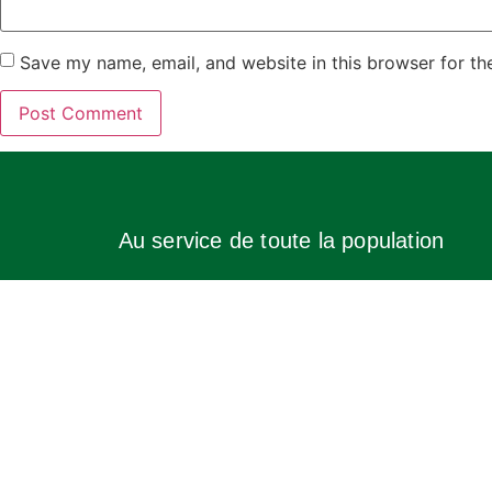
Save my name, email, and website in this browser for th
Au service de toute la population